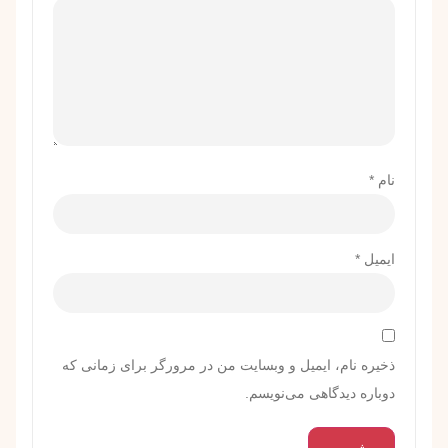
نام
*
ایمیل
*
ذخیره نام، ایمیل و وبسایت من در مرورگر برای زمانی که
دوباره دیدگاهی می‌نویسم.