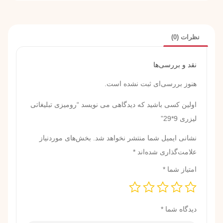
نظرات (0)
نقد و بررسی‌ها
هنوز بررسی‌ای ثبت نشده است.
اولین کسی باشید که دیدگاهی می نویسد “رومیزی تبلیغاتی
لیزری 9*29”
نشانی ایمیل شما منتشر نخواهد شد.
بخش‌های موردنیاز
علامت‌گذاری شده‌اند
*
امتیاز شما
*
دیدگاه شما
*