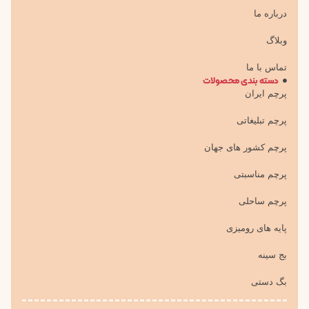
درباره ما
وبلاگ
تماس با ما
دسته بندی محصولات
پرچم ایران
پرچم تبلیغاتی
پرچم کشور های جهان
پرچم مناسبتی
پرچم ساحلی
پایه های رومیزی
بج سینه
بگ دستی